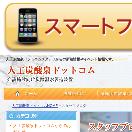
人工炭酸泉ドットコムスタッフからの新着情報やイベント情報です。
人工炭酸泉ドットコムHOME
>
スタッフブログ
人工炭酸泉ドットコムからのお
知らせ