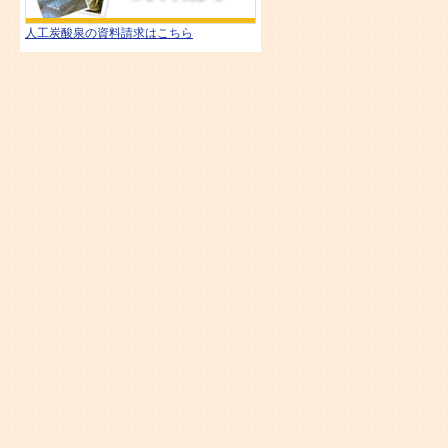
人工炭酸泉の資料請求はこちら